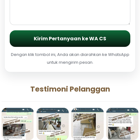
Kirim Pertanyaan ke WA CS
Dengan klik tombol ini, Anda akan diarahkan ke WhatsApp
untuk mengirim pesan.
Testimoni Pelanggan