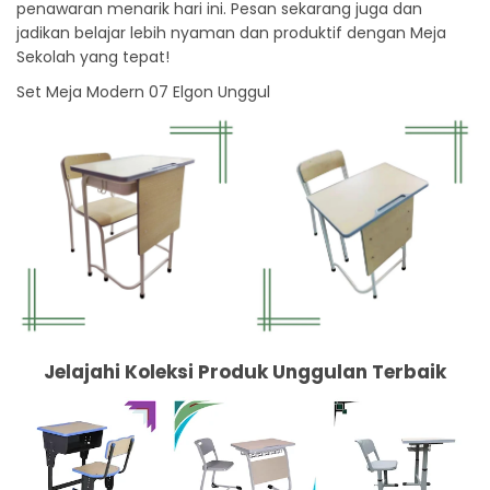
penawaran menarik hari ini. Pesan sekarang juga dan
jadikan belajar lebih nyaman dan produktif dengan Meja
Sekolah yang tepat!
Set Meja Modern 07 Elgon Unggul
Jelajahi Koleksi Produk Unggulan Terbaik