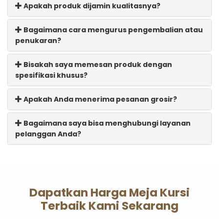
Apakah produk dijamin kualitasnya?
Bagaimana cara mengurus pengembalian atau
penukaran?
Bisakah saya memesan produk dengan
spesifikasi khusus?
Apakah Anda menerima pesanan grosir?
Bagaimana saya bisa menghubungi layanan
pelanggan Anda?
Dapatkan Harga Meja Kursi
Terbaik Kami Sekarang