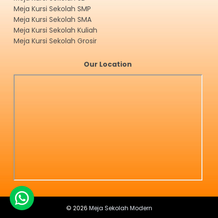
Meja Kursi Sekolah SMP
Meja Kursi Sekolah SMA
Meja Kursi Sekolah Kuliah
Meja Kursi Sekolah Grosir
Our Location
©
2026
Meja Sekolah Modern