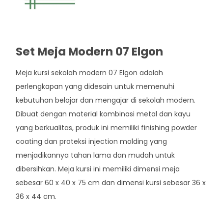
Set Meja Modern 07 Elgon
Meja kursi sekolah modern 07 Elgon adalah
perlengkapan yang didesain untuk memenuhi
kebutuhan belajar dan mengajar di sekolah modern.
Dibuat dengan material kombinasi metal dan kayu
yang berkualitas, produk ini memiliki finishing powder
coating dan proteksi injection molding yang
menjadikannya tahan lama dan mudah untuk
dibersihkan. Meja kursi ini memiliki dimensi meja
sebesar 60 x 40 x 75 cm dan dimensi kursi sebesar 36 x
36 x 44 cm.