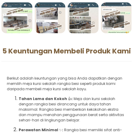
5 Keuntungan Membeli Produk Kami
Berikut adalah keuntungan yang bisa Anda dapatkan dengan
memilih meja kursi sekolah rangka besi seperti produk kami
daripada membeli meja kursi sekolah kayu.
Tahan Lama dan Kokoh
👍
:
Meja dan kursi sekolah
dengan rangka besi dirancang untuk daya tahan
maksimal. Rangka besi memberikan kekokohan ekstra
dan mampu menahan penggunaan berat serta aktivitas
sehari-hari di lingkungan belajar.
Perawatan Minimal
✨
:
Rangka besi memiliki sifat anti-