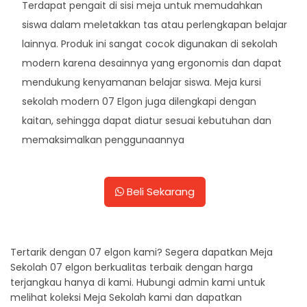
Terdapat pengait di sisi meja untuk memudahkan
siswa dalam meletakkan tas atau perlengkapan belajar
lainnya. Produk ini sangat cocok digunakan di sekolah
modern karena desainnya yang ergonomis dan dapat
mendukung kenyamanan belajar siswa. Meja kursi
sekolah modern 07 Elgon juga dilengkapi dengan
kaitan, sehingga dapat diatur sesuai kebutuhan dan
memaksimalkan penggunaannya
Beli Sekarang
Tertarik dengan 07 elgon kami? Segera dapatkan Meja
Sekolah 07 elgon berkualitas terbaik dengan harga
terjangkau hanya di kami. Hubungi admin kami untuk
melihat koleksi Meja Sekolah kami dan dapatkan