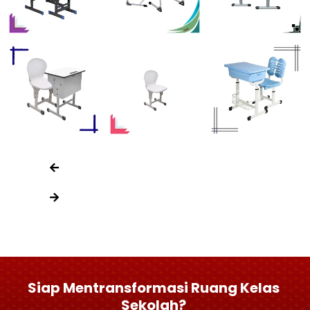
Siap Mentransformasi Ruang Kelas
Sekolah?