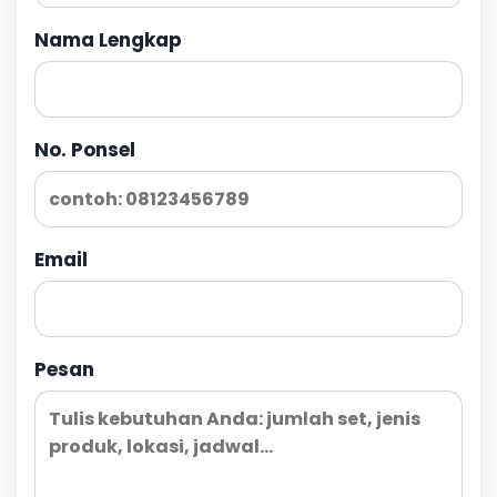
Nama Lengkap
No. Ponsel
Email
Pesan