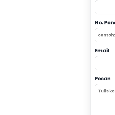
No. Pon
Email
Pesan