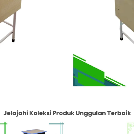
Jelajahi Koleksi Produk Unggulan Terbaik