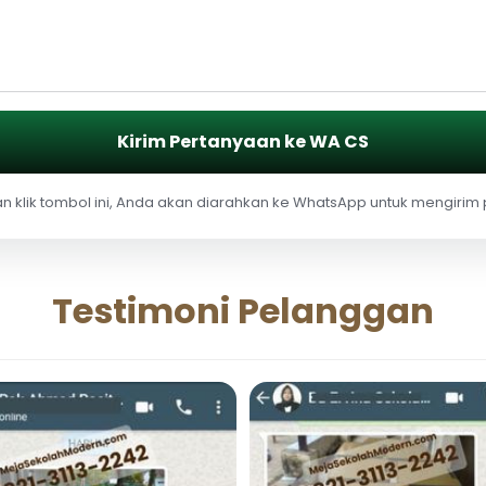
Kirim Pertanyaan ke WA CS
 klik tombol ini, Anda akan diarahkan ke WhatsApp untuk mengirim
Testimoni Pelanggan