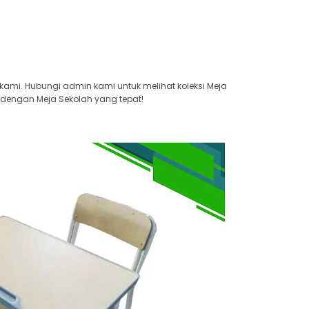
kami. Hubungi admin kami untuk melihat koleksi Meja
 dengan Meja Sekolah yang tepat!