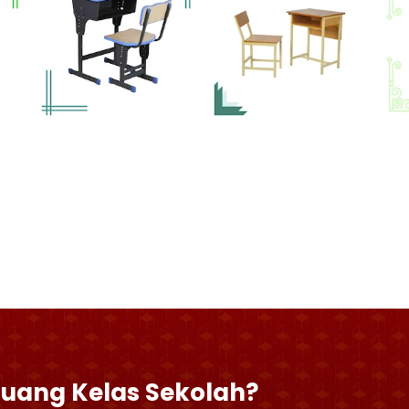
Ruang Kelas Sekolah?