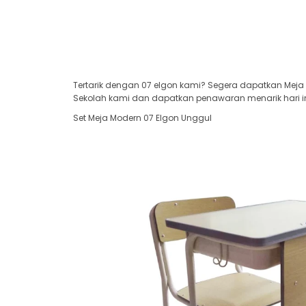
Tertarik dengan 07 elgon kami? Segera dapatkan Meja 
Sekolah kami dan dapatkan penawaran menarik hari in
Set Meja Modern 07 Elgon Unggul