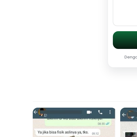
Dengan