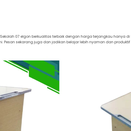
Sekolah 07 elgon berkualitas terbaik dengan harga terjangkau hanya di 
i. Pesan sekarang juga dan jadikan belajar lebih nyaman dan produktif