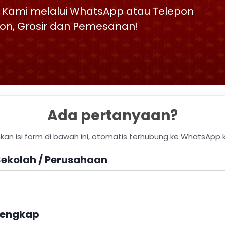
 Kami melalui WhatsApp atau Telepon
skon, Grosir dan Pemesanan!
Ada pertanyaan?
hkan isi form di bawah ini, otomatis terhubung ke WhatsApp 
ekolah / Perusahaan
engkap