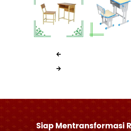
Siap Mentransformasi 