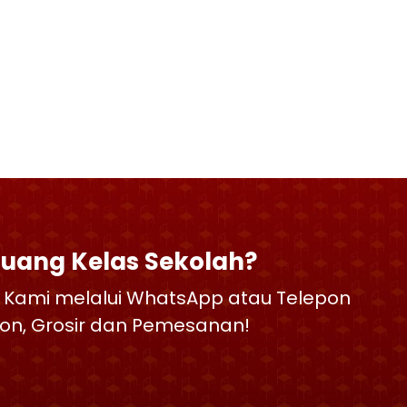
Ruang Kelas Sekolah?
 Kami melalui WhatsApp atau Telepon
skon, Grosir dan Pemesanan!