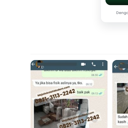
Dengan