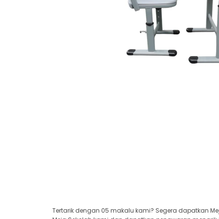
Tertarik dengan 05 makalu kami? Segera dapatkan Meja