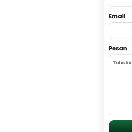
Email
Pesan