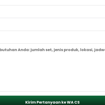
Kirim Pertanyaan ke WA CS