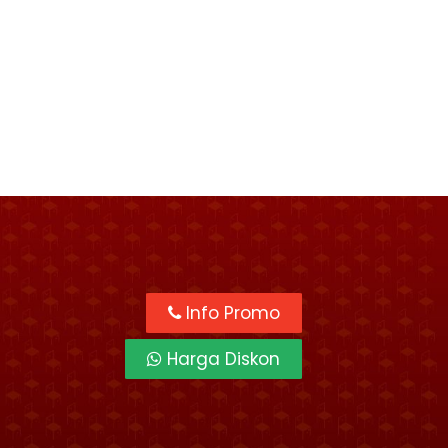
Info Promo
Harga Diskon