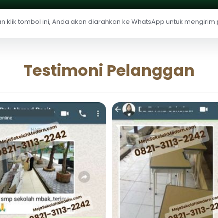
 klik tombol ini, Anda akan diarahkan ke WhatsApp untuk mengirim
Testimoni Pelanggan