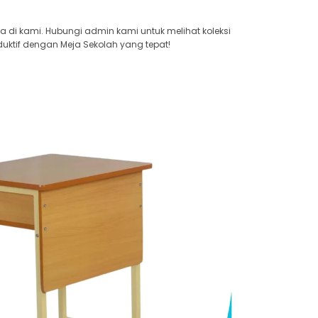
ya di kami. Hubungi admin kami untuk melihat koleksi
uktif dengan Meja Sekolah yang tepat!