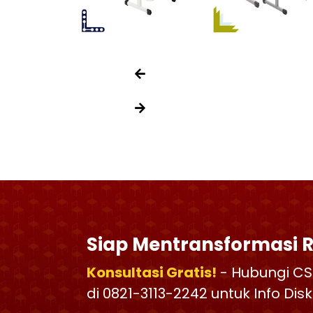
Siap Mentransformasi 
Konsultasi Gratis!
- Hubungi CS
di 0821-3113-2242 untuk Info Di