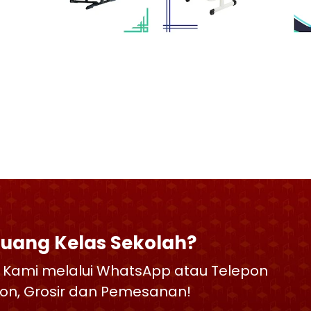
Ruang Kelas Sekolah?
 Kami melalui WhatsApp atau Telepon
skon, Grosir dan Pemesanan!