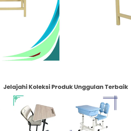
Jelajahi Koleksi Produk Unggulan Terbaik