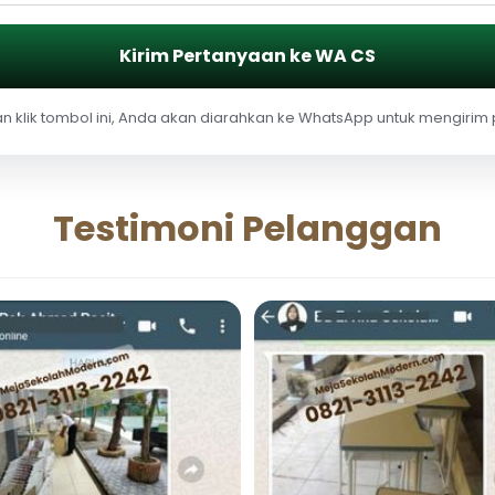
Kirim Pertanyaan ke WA CS
 klik tombol ini, Anda akan diarahkan ke WhatsApp untuk mengirim
Testimoni Pelanggan