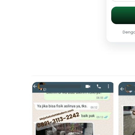
Dengan