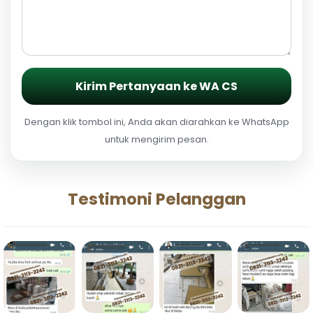
Kirim Pertanyaan ke WA CS
Dengan klik tombol ini, Anda akan diarahkan ke WhatsApp
untuk mengirim pesan.
Testimoni Pelanggan