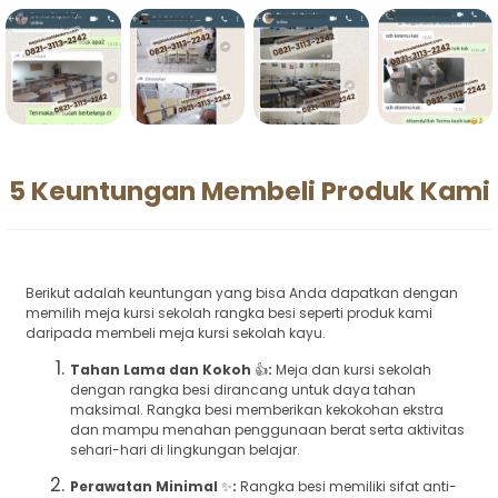
5 Keuntungan Membeli Produk Kami
Berikut adalah keuntungan yang bisa Anda dapatkan dengan
memilih meja kursi sekolah rangka besi seperti produk kami
daripada membeli meja kursi sekolah kayu.
Tahan Lama dan Kokoh
👍
:
Meja dan kursi sekolah
dengan rangka besi dirancang untuk daya tahan
maksimal. Rangka besi memberikan kekokohan ekstra
dan mampu menahan penggunaan berat serta aktivitas
sehari-hari di lingkungan belajar.
Perawatan Minimal
✨
:
Rangka besi memiliki sifat anti-