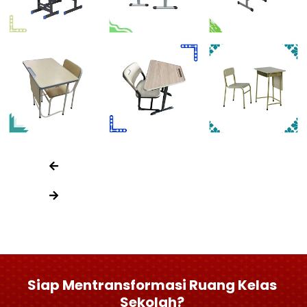
Siap Mentransformasi Ruang Kelas
Sekolah?