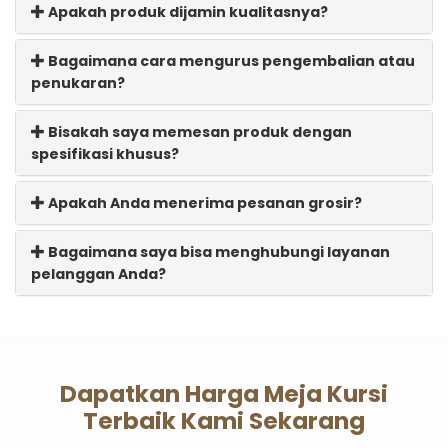
Apakah produk dijamin kualitasnya?
Bagaimana cara mengurus pengembalian atau
penukaran?
Bisakah saya memesan produk dengan
spesifikasi khusus?
Apakah Anda menerima pesanan grosir?
Bagaimana saya bisa menghubungi layanan
pelanggan Anda?
Dapatkan Harga Meja Kursi
Terbaik Kami Sekarang