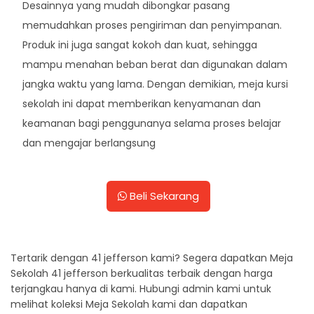
Desainnya yang mudah dibongkar pasang
memudahkan proses pengiriman dan penyimpanan.
Produk ini juga sangat kokoh dan kuat, sehingga
mampu menahan beban berat dan digunakan dalam
jangka waktu yang lama. Dengan demikian, meja kursi
sekolah ini dapat memberikan kenyamanan dan
keamanan bagi penggunanya selama proses belajar
dan mengajar berlangsung
Beli Sekarang
Tertarik dengan 41 jefferson kami? Segera dapatkan Meja
Sekolah 41 jefferson berkualitas terbaik dengan harga
terjangkau hanya di kami. Hubungi admin kami untuk
melihat koleksi Meja Sekolah kami dan dapatkan