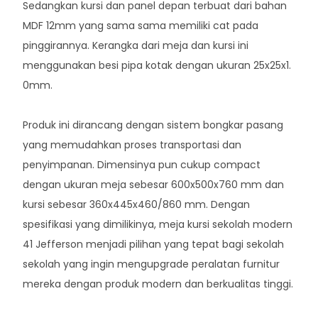
Sedangkan kursi dan panel depan terbuat dari bahan
MDF 12mm yang sama sama memiliki cat pada
pinggirannya. Kerangka dari meja dan kursi ini
menggunakan besi pipa kotak dengan ukuran 25x25x1.
0mm.
Produk ini dirancang dengan sistem bongkar pasang
yang memudahkan proses transportasi dan
penyimpanan. Dimensinya pun cukup compact
dengan ukuran meja sebesar 600x500x760 mm dan
kursi sebesar 360x445x460/860 mm. Dengan
spesifikasi yang dimilikinya, meja kursi sekolah modern
41 Jefferson menjadi pilihan yang tepat bagi sekolah
sekolah yang ingin mengupgrade peralatan furnitur
mereka dengan produk modern dan berkualitas tinggi.