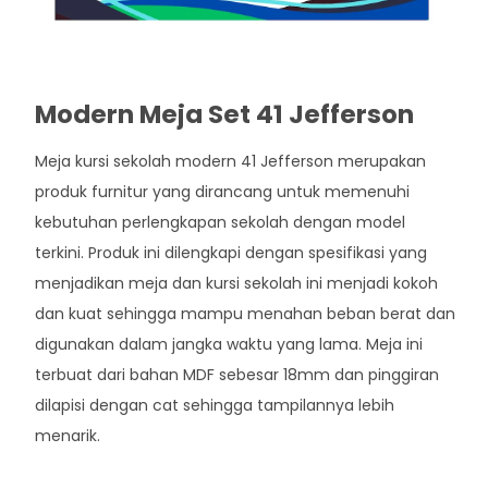
Modern Meja Set 41 Jefferson
Meja kursi sekolah modern 41 Jefferson merupakan
produk furnitur yang dirancang untuk memenuhi
kebutuhan perlengkapan sekolah dengan model
terkini. Produk ini dilengkapi dengan spesifikasi yang
menjadikan meja dan kursi sekolah ini menjadi kokoh
dan kuat sehingga mampu menahan beban berat dan
digunakan dalam jangka waktu yang lama. Meja ini
terbuat dari bahan MDF sebesar 18mm dan pinggiran
dilapisi dengan cat sehingga tampilannya lebih
menarik.