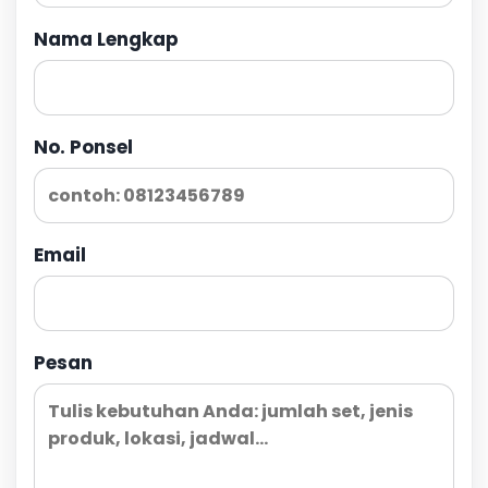
Nama Lengkap
No. Ponsel
Email
Pesan