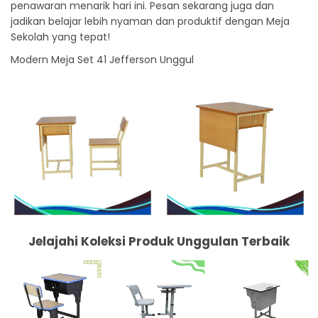
penawaran menarik hari ini. Pesan sekarang juga dan
jadikan belajar lebih nyaman dan produktif dengan Meja
Sekolah yang tepat!
Modern Meja Set 41 Jefferson Unggul
Jelajahi Koleksi Produk Unggulan Terbaik