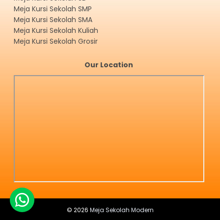
Meja Kursi Sekolah SMP
Meja Kursi Sekolah SMA
Meja Kursi Sekolah Kuliah
Meja Kursi Sekolah Grosir
Our Location
©
2026
Meja Sekolah Modern