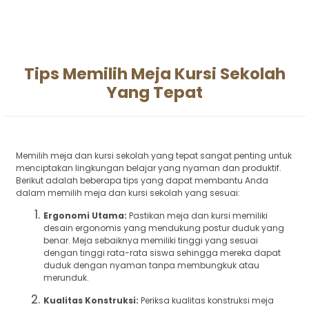
Tips Memilih Meja Kursi Sekolah
Yang Tepat
Memilih meja dan kursi sekolah yang tepat sangat penting untuk
menciptakan lingkungan belajar yang nyaman dan produktif.
Berikut adalah beberapa tips yang dapat membantu Anda
dalam memilih meja dan kursi sekolah yang sesuai:
Ergonomi Utama:
Pastikan meja dan kursi memiliki
desain ergonomis yang mendukung postur duduk yang
benar. Meja sebaiknya memiliki tinggi yang sesuai
dengan tinggi rata-rata siswa sehingga mereka dapat
duduk dengan nyaman tanpa membungkuk atau
merunduk.
Kualitas Konstruksi:
Periksa kualitas konstruksi meja