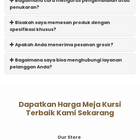
Bagaimana cara mengurus pengembalian atau
penukaran?
Bisakah saya memesan produk dengan
spesifikasi khusus?
Apakah Anda menerima pesanan grosir?
Bagaimana saya bisa menghubungi layanan
pelanggan Anda?
Dapatkan Harga Meja Kursi
Terbaik Kami Sekarang
Our Store