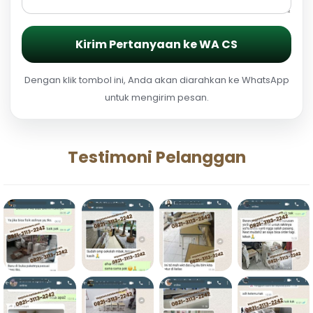
Kirim Pertanyaan ke WA CS
Dengan klik tombol ini, Anda akan diarahkan ke WhatsApp
untuk mengirim pesan.
Testimoni Pelanggan