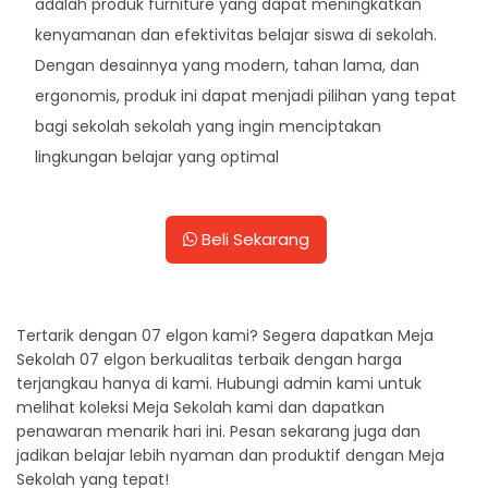
adalah produk furniture yang dapat meningkatkan
kenyamanan dan efektivitas belajar siswa di sekolah.
Dengan desainnya yang modern, tahan lama, dan
ergonomis, produk ini dapat menjadi pilihan yang tepat
bagi sekolah sekolah yang ingin menciptakan
lingkungan belajar yang optimal
Beli Sekarang
Tertarik dengan 07 elgon kami? Segera dapatkan Meja
Sekolah 07 elgon berkualitas terbaik dengan harga
terjangkau hanya di kami. Hubungi admin kami untuk
melihat koleksi Meja Sekolah kami dan dapatkan
penawaran menarik hari ini. Pesan sekarang juga dan
jadikan belajar lebih nyaman dan produktif dengan Meja
Sekolah yang tepat!