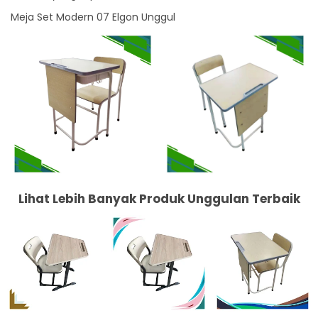
Meja Set Modern 07 Elgon Unggul
Lihat Lebih Banyak Produk Unggulan Terbaik