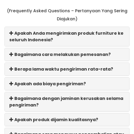
(Frequently Asked Questions – Pertanyaan Yang Sering
Diajukan)
Apakah Anda mengirimkan produk furniture ke
seluruh Indonesia?
Bagaimana cara melakukan pemesanan?
Berapa lama waktu pengiriman rata-rata?
Apakah ada biaya pengiriman?
Bagaimana dengan jaminan kerusakan selama
pengiriman?
Apakah produk dijamin kualitasnya?