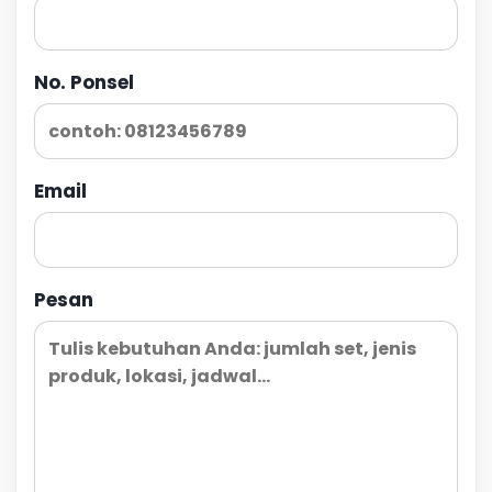
No. Ponsel
Email
Pesan