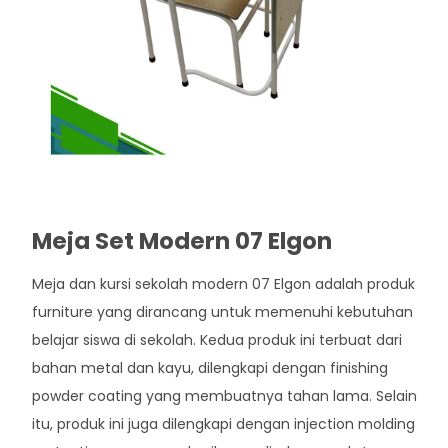
Meja Set Modern 07 Elgon
Meja dan kursi sekolah modern 07 Elgon adalah produk
furniture yang dirancang untuk memenuhi kebutuhan
belajar siswa di sekolah. Kedua produk ini terbuat dari
bahan metal dan kayu, dilengkapi dengan finishing
powder coating yang membuatnya tahan lama. Selain
itu, produk ini juga dilengkapi dengan injection molding