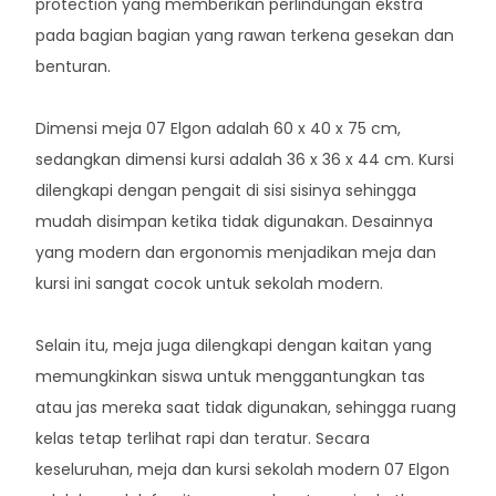
protection yang memberikan perlindungan ekstra
pada bagian bagian yang rawan terkena gesekan dan
benturan.
Dimensi meja 07 Elgon adalah 60 x 40 x 75 cm,
sedangkan dimensi kursi adalah 36 x 36 x 44 cm. Kursi
dilengkapi dengan pengait di sisi sisinya sehingga
mudah disimpan ketika tidak digunakan. Desainnya
yang modern dan ergonomis menjadikan meja dan
kursi ini sangat cocok untuk sekolah modern.
Selain itu, meja juga dilengkapi dengan kaitan yang
memungkinkan siswa untuk menggantungkan tas
atau jas mereka saat tidak digunakan, sehingga ruang
kelas tetap terlihat rapi dan teratur. Secara
keseluruhan, meja dan kursi sekolah modern 07 Elgon