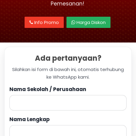
Pemesanan!
Info Promo
Harga Diskon
Ada pertanyaan?
Silahkan isi form di bawah ini, otomatis terhubung
ke WhatsApp kami.
Nama Sekolah / Perusahaan
Nama Lengkap