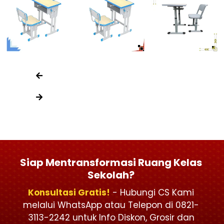
Siap Mentransformasi Ruang Kelas
Sekolah?
Konsultasi Gratis!
- Hubungi CS Kami
melalui WhatsApp atau Telepon di 0821-
3113-2242 untuk Info Diskon, Grosir dan