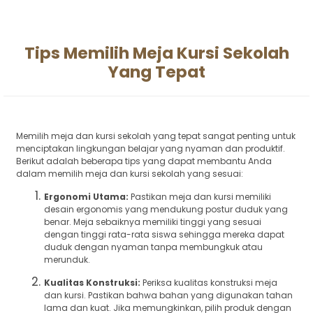
Tips Memilih Meja Kursi Sekolah
Yang Tepat
Memilih meja dan kursi sekolah yang tepat sangat penting untuk
menciptakan lingkungan belajar yang nyaman dan produktif.
Berikut adalah beberapa tips yang dapat membantu Anda
dalam memilih meja dan kursi sekolah yang sesuai:
Ergonomi Utama:
Pastikan meja dan kursi memiliki
desain ergonomis yang mendukung postur duduk yang
benar. Meja sebaiknya memiliki tinggi yang sesuai
dengan tinggi rata-rata siswa sehingga mereka dapat
duduk dengan nyaman tanpa membungkuk atau
merunduk.
Kualitas Konstruksi:
Periksa kualitas konstruksi meja
dan kursi. Pastikan bahwa bahan yang digunakan tahan
lama dan kuat. Jika memungkinkan, pilih produk dengan