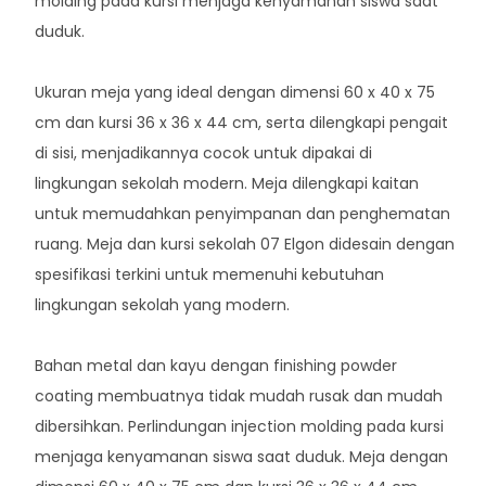
molding pada kursi menjaga kenyamanan siswa saat
duduk.
Ukuran meja yang ideal dengan dimensi 60 x 40 x 75
cm dan kursi 36 x 36 x 44 cm, serta dilengkapi pengait
di sisi, menjadikannya cocok untuk dipakai di
lingkungan sekolah modern. Meja dilengkapi kaitan
untuk memudahkan penyimpanan dan penghematan
ruang. Meja dan kursi sekolah 07 Elgon didesain dengan
spesifikasi terkini untuk memenuhi kebutuhan
lingkungan sekolah yang modern.
Bahan metal dan kayu dengan finishing powder
coating membuatnya tidak mudah rusak dan mudah
dibersihkan. Perlindungan injection molding pada kursi
menjaga kenyamanan siswa saat duduk. Meja dengan