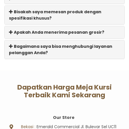
Bisakah saya memesan produk dengan
spesifikasi khusus?
Apakah Anda menerima pesanan grosir?
Bagaimana saya bisa menghubungi layanan
pelanggan Anda?
Dapatkan Harga Meja Kursi
Terbaik Kami Sekarang
Our Store
Bekasi :
Emerald Commercial Jl. Bulevar Sel UC11