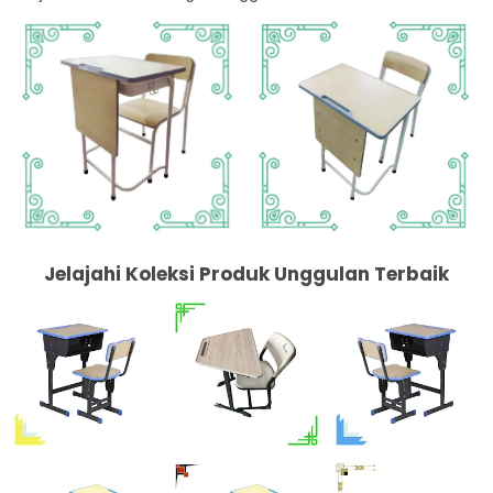
Jelajahi Koleksi Produk Unggulan Terbaik