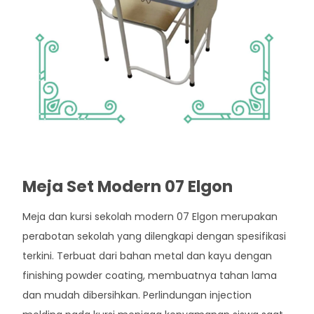
Meja Set Modern 07 Elgon
Meja dan kursi sekolah modern 07 Elgon merupakan
perabotan sekolah yang dilengkapi dengan spesifikasi
terkini. Terbuat dari bahan metal dan kayu dengan
finishing powder coating, membuatnya tahan lama
dan mudah dibersihkan. Perlindungan injection