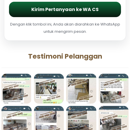
Kirim Pertanyaan ke WA CS
Dengan klik tombol ini, Anda akan diarahkan ke WhatsApp
untuk mengirim pesan.
Testimoni Pelanggan