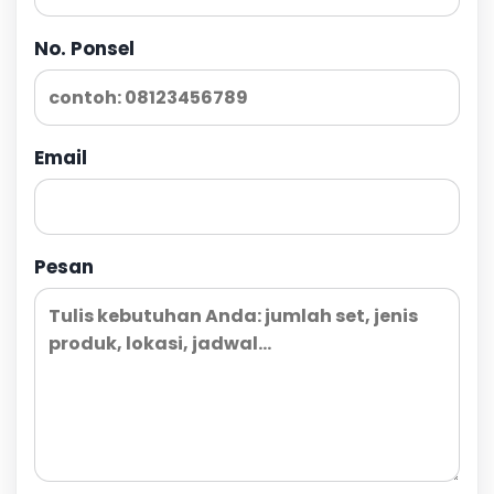
No. Ponsel
Email
Pesan