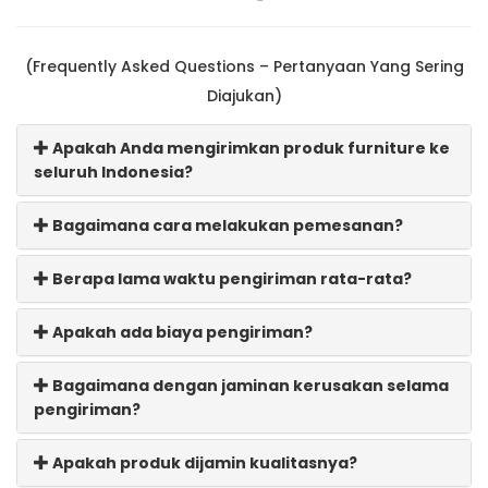
(Frequently Asked Questions – Pertanyaan Yang Sering
Diajukan)
Apakah Anda mengirimkan produk furniture ke
seluruh Indonesia?
Bagaimana cara melakukan pemesanan?
Berapa lama waktu pengiriman rata-rata?
Apakah ada biaya pengiriman?
Bagaimana dengan jaminan kerusakan selama
pengiriman?
Apakah produk dijamin kualitasnya?