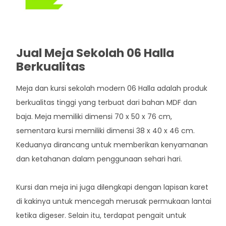
Jual Meja Sekolah 06 Halla
Berkualitas
Meja dan kursi sekolah modern 06 Halla adalah produk
berkualitas tinggi yang terbuat dari bahan MDF dan
baja. Meja memiliki dimensi 70 x 50 x 76 cm,
sementara kursi memiliki dimensi 38 x 40 x 46 cm.
Keduanya dirancang untuk memberikan kenyamanan
dan ketahanan dalam penggunaan sehari hari.
Kursi dan meja ini juga dilengkapi dengan lapisan karet
di kakinya untuk mencegah merusak permukaan lantai
ketika digeser. Selain itu, terdapat pengait untuk