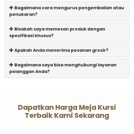
Bagaimana cara mengurus pengembalian atau
penukaran?
Bisakah saya memesan produk dengan
spesifikasi khusus?
Apakah Anda menerima pesanan grosir?
Bagaimana saya bisa menghubungi layanan
pelanggan Anda?
Dapatkan Harga Meja Kursi
Terbaik Kami Sekarang