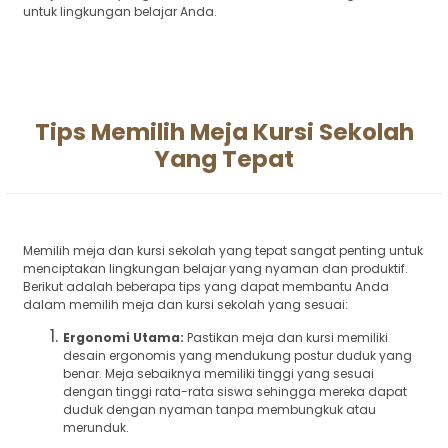
untuk lingkungan belajar Anda.
Tips Memilih Meja Kursi Sekolah
Yang Tepat
Memilih meja dan kursi sekolah yang tepat sangat penting untuk
menciptakan lingkungan belajar yang nyaman dan produktif.
Berikut adalah beberapa tips yang dapat membantu Anda
dalam memilih meja dan kursi sekolah yang sesuai:
Ergonomi Utama:
Pastikan meja dan kursi memiliki
desain ergonomis yang mendukung postur duduk yang
benar. Meja sebaiknya memiliki tinggi yang sesuai
dengan tinggi rata-rata siswa sehingga mereka dapat
duduk dengan nyaman tanpa membungkuk atau
merunduk.