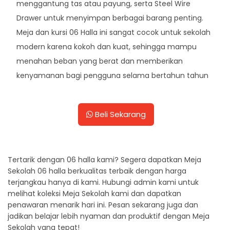
menggantung tas atau payung, serta Steel Wire
Drawer untuk menyimpan berbagai barang penting.
Meja dan kursi 06 Halla ini sangat cocok untuk sekolah
modern karena kokoh dan kuat, sehingga mampu
menahan beban yang berat dan memberikan
kenyamanan bagi pengguna selama bertahun tahun
Beli Sekarang
Tertarik dengan 06 halla kami? Segera dapatkan Meja
Sekolah 06 halla berkualitas terbaik dengan harga
terjangkau hanya di kami. Hubungi admin kami untuk
melihat koleksi Meja Sekolah kami dan dapatkan
penawaran menarik hari ini. Pesan sekarang juga dan
jadikan belajar lebih nyaman dan produktif dengan Meja
Sekolah yang tepat!