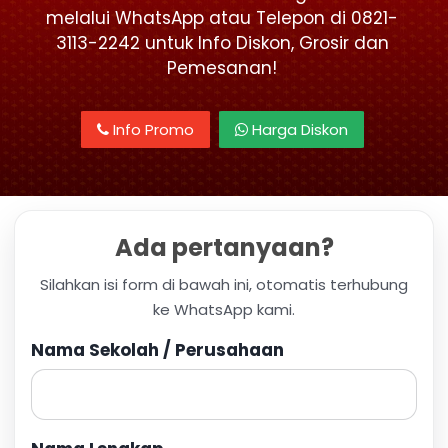
melalui WhatsApp atau Telepon di 0821-
3113-2242 untuk Info Diskon, Grosir dan
Pemesanan!
Info Promo
Harga Diskon
Ada pertanyaan?
Silahkan isi form di bawah ini, otomatis terhubung
ke WhatsApp kami.
Nama Sekolah / Perusahaan