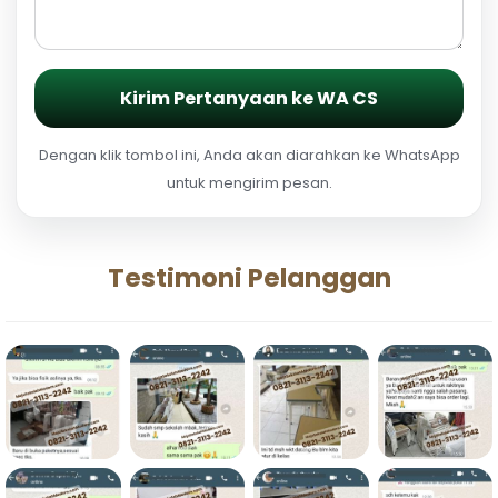
Kirim Pertanyaan ke WA CS
Dengan klik tombol ini, Anda akan diarahkan ke WhatsApp
untuk mengirim pesan.
Testimoni Pelanggan