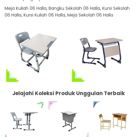
Meja Kuliah 06 Halla, Bangku Sekolah 06 Halla, Kursi Sekolah
06 Halla, Kursi Kuliah 06 Halla, Meja Sekolah 06 Halla
Jelajahi Koleksi Produk Unggulan Terbaik