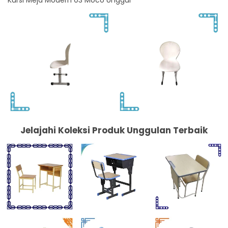
Jelajahi Koleksi Produk Unggulan Terbaik