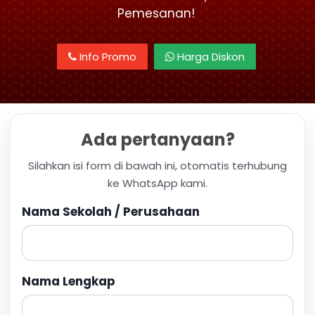
Pemesanan!
Info Promo
Harga Diskon
Ada pertanyaan?
Silahkan isi form di bawah ini, otomatis terhubung
ke WhatsApp kami.
Nama Sekolah / Perusahaan
Nama Lengkap