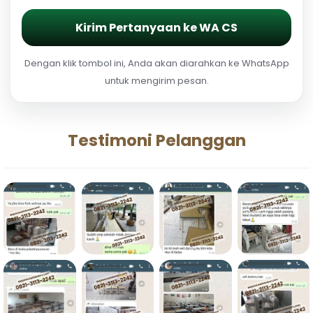
Kirim Pertanyaan ke WA CS
Dengan klik tombol ini, Anda akan diarahkan ke WhatsApp
untuk mengirim pesan.
Testimoni Pelanggan