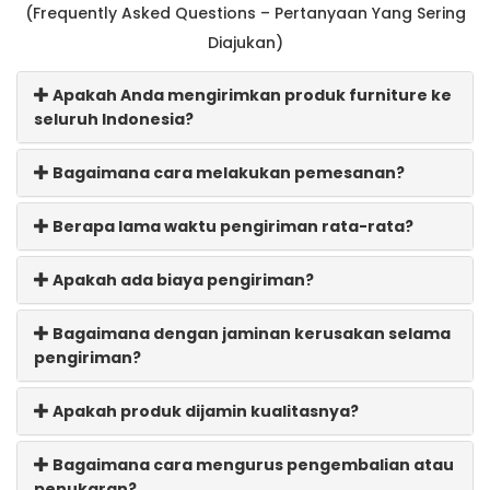
(Frequently Asked Questions – Pertanyaan Yang Sering
Diajukan)
Apakah Anda mengirimkan produk furniture ke
seluruh Indonesia?
Bagaimana cara melakukan pemesanan?
Berapa lama waktu pengiriman rata-rata?
Apakah ada biaya pengiriman?
Bagaimana dengan jaminan kerusakan selama
pengiriman?
Apakah produk dijamin kualitasnya?
Bagaimana cara mengurus pengembalian atau
penukaran?