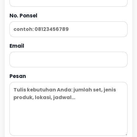
No. Ponsel
Email
Pesan