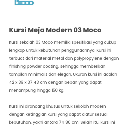
Kursi Meja Modern 03 Moco
Kursi sekolah 03 Moco memiliki spesifikasi yang cukup
lengkap untuk kebutuhan penggunaannya. Kursi ini
terbuat dari material metal dan polypropylene dengan
finishing powder coating, sehingga memberikan
tampilan minimalis dan elegan. Ukuran kursi ini adalah
42 x 39 x 37 43 cm dengan beban yang dapat
menampung hingga 150 kg.
Kursi ini dirancang khusus untuk sekolah modern
dengan ketinggian kursi yang dapat diatur sesuai
kebutuhan, yakni antara 74 80 cm. Selain itu, kursi ini