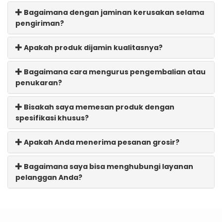
Bagaimana dengan jaminan kerusakan selama
pengiriman?
Apakah produk dijamin kualitasnya?
Bagaimana cara mengurus pengembalian atau
penukaran?
Bisakah saya memesan produk dengan
spesifikasi khusus?
Apakah Anda menerima pesanan grosir?
Bagaimana saya bisa menghubungi layanan
pelanggan Anda?