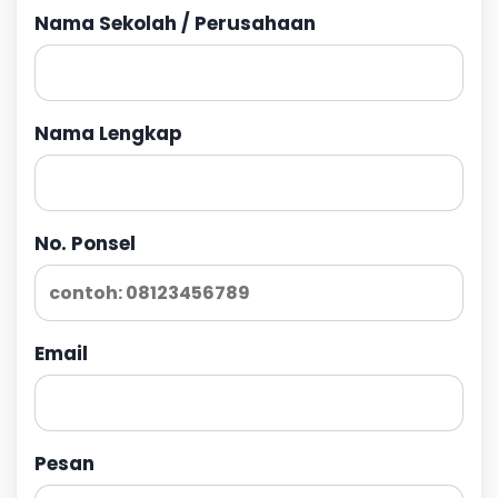
Nama Sekolah / Perusahaan
Nama Lengkap
No. Ponsel
Email
Pesan