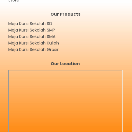
Our Products
Meja Kursi Sekolah SD
Meja Kursi Sekolah SMP
Meja Kursi Sekolah SMA
Meja Kursi Sekolah Kuliah
Meja Kursi Sekolah Grosir
Our Location