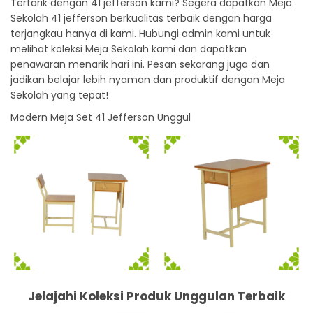
Tertarik dengan 41 jefferson kami? Segera dapatkan Meja
Sekolah 41 jefferson berkualitas terbaik dengan harga
terjangkau hanya di kami. Hubungi admin kami untuk
melihat koleksi Meja Sekolah kami dan dapatkan
penawaran menarik hari ini. Pesan sekarang juga dan
jadikan belajar lebih nyaman dan produktif dengan Meja
Sekolah yang tepat!
Modern Meja Set 41 Jefferson Unggul
Jelajahi Koleksi Produk Unggulan Terbaik