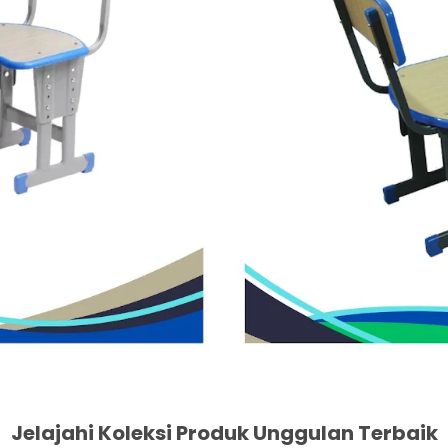
Jelajahi Koleksi Produk Unggulan Terbaik