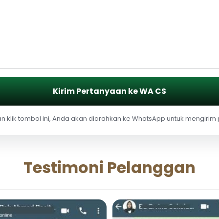
Kirim Pertanyaan ke WA CS
 klik tombol ini, Anda akan diarahkan ke WhatsApp untuk mengirim
Testimoni Pelanggan