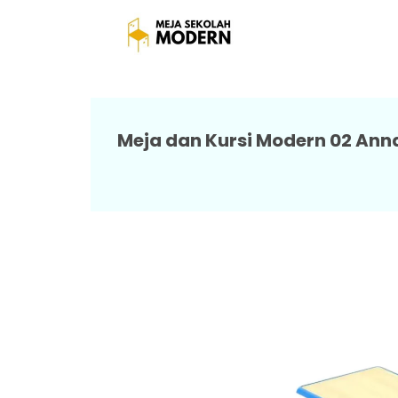
Jual Meja Kursi Seko
Meja dan Kursi Modern 02 Ann