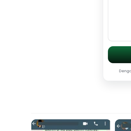
Dengan