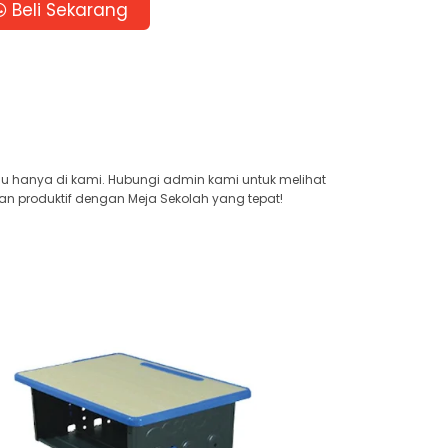
Beli Sekarang
au hanya di kami. Hubungi admin kami untuk melihat
an produktif dengan Meja Sekolah yang tepat!