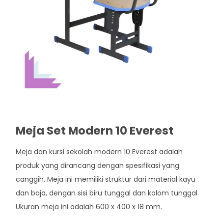
Meja Set Modern 10 Everest
Meja dan kursi sekolah modern 10 Everest adalah
produk yang dirancang dengan spesifikasi yang
canggih. Meja ini memiliki struktur dari material kayu
dan baja, dengan sisi biru tunggal dan kolom tunggal.
Ukuran meja ini adalah 600 x 400 x 18 mm.