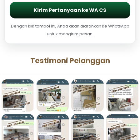
Kirim Pertanyaan ke WA CS
Dengan klik tombol ini, Anda akan diarahkan ke WhatsApp
untuk mengirim pesan.
Testimoni Pelanggan