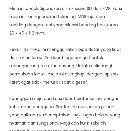
Meja ini cocok digunakan untuk siswa SD dan SMP. Kursi
meja ini menggunakan teknologi MDF injection
molding dengan tepi yang dilapisi banding berukuran
20 x 49 x 1. 2 mm.
Selain itu, meja ini menggunakan pipa datar yang kuat
dan tahan lama. Terdapat juga pengait untuk
menggantung tas atau payung. Untuk melindungi
permukaan lantai, meja ini dilengkapi dengan lapisan
karet agar tidak merusak saat digeser.
Ketinggian meja dan kursi dapat diatur sesuai dengan
kebutuhan pengguna. Produk ini merupakan pilihan
yang baik untuk menciptakan lingkungan belajar yang
nyaman dan fungsional. Meja dan kursi sekolah