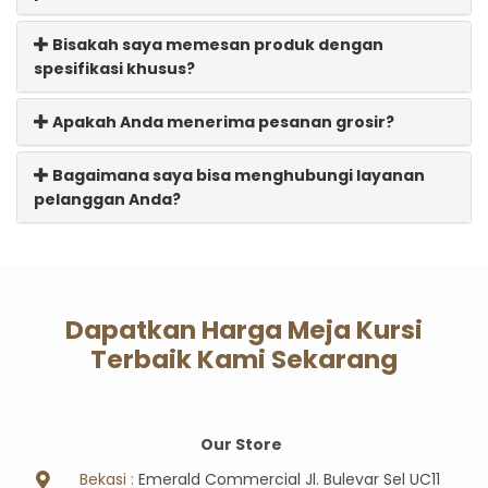
Bisakah saya memesan produk dengan
spesifikasi khusus?
Apakah Anda menerima pesanan grosir?
Bagaimana saya bisa menghubungi layanan
pelanggan Anda?
Dapatkan Harga Meja Kursi
Terbaik Kami Sekarang
Our Store
Bekasi :
Emerald Commercial Jl. Bulevar Sel UC11