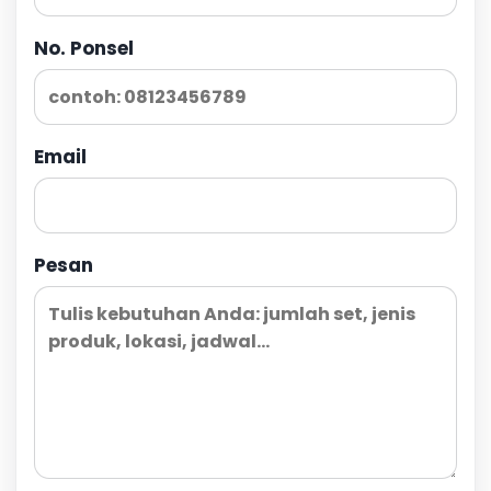
No. Ponsel
Email
Pesan