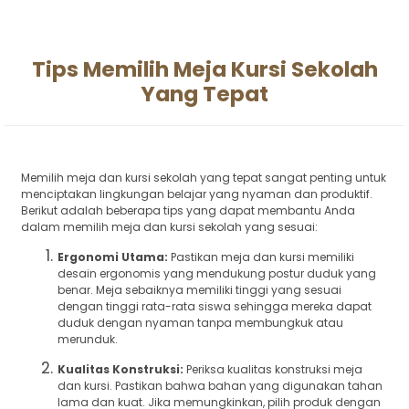
Tips Memilih Meja Kursi Sekolah
Yang Tepat
Memilih meja dan kursi sekolah yang tepat sangat penting untuk
menciptakan lingkungan belajar yang nyaman dan produktif.
Berikut adalah beberapa tips yang dapat membantu Anda
dalam memilih meja dan kursi sekolah yang sesuai:
Ergonomi Utama:
Pastikan meja dan kursi memiliki
desain ergonomis yang mendukung postur duduk yang
benar. Meja sebaiknya memiliki tinggi yang sesuai
dengan tinggi rata-rata siswa sehingga mereka dapat
duduk dengan nyaman tanpa membungkuk atau
merunduk.
Kualitas Konstruksi:
Periksa kualitas konstruksi meja
dan kursi. Pastikan bahwa bahan yang digunakan tahan
lama dan kuat. Jika memungkinkan, pilih produk dengan