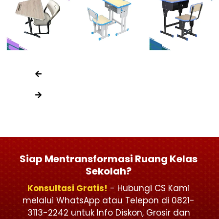
Siap Mentransformasi Ruang Kelas
Sekolah?
Konsultasi Gratis!
- Hubungi CS Kami
melalui WhatsApp atau Telepon di 0821-
3113-2242 untuk Info Diskon, Grosir dan