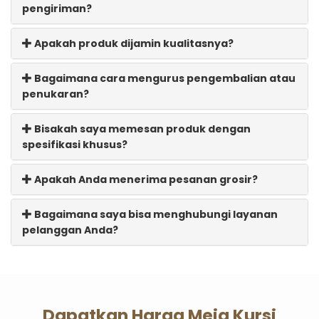
pengiriman?
Apakah produk dijamin kualitasnya?
Bagaimana cara mengurus pengembalian atau
penukaran?
Bisakah saya memesan produk dengan
spesifikasi khusus?
Apakah Anda menerima pesanan grosir?
Bagaimana saya bisa menghubungi layanan
pelanggan Anda?
Dapatkan Harga Meja Kursi