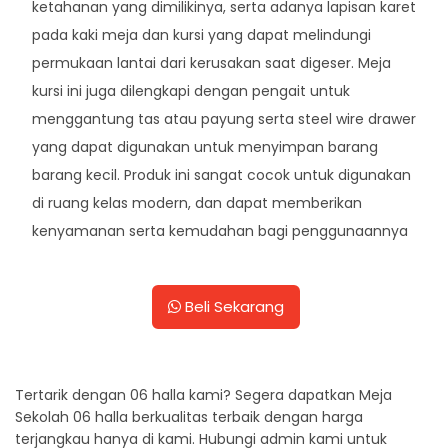
ketahanan yang dimilikinya, serta adanya lapisan karet
pada kaki meja dan kursi yang dapat melindungi
permukaan lantai dari kerusakan saat digeser. Meja
kursi ini juga dilengkapi dengan pengait untuk
menggantung tas atau payung serta steel wire drawer
yang dapat digunakan untuk menyimpan barang
barang kecil. Produk ini sangat cocok untuk digunakan
di ruang kelas modern, dan dapat memberikan
kenyamanan serta kemudahan bagi penggunaannya
Beli Sekarang
Tertarik dengan 06 halla kami? Segera dapatkan Meja
Sekolah 06 halla berkualitas terbaik dengan harga
terjangkau hanya di kami. Hubungi admin kami untuk