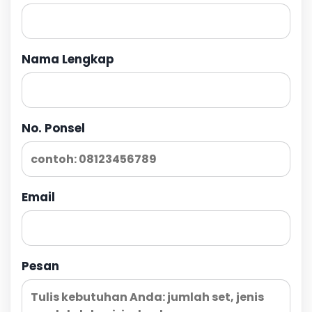
Nama Lengkap
No. Ponsel
Email
Pesan