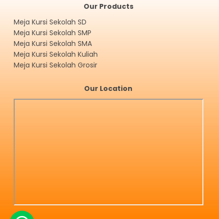
Our Products
Meja Kursi Sekolah SD
Meja Kursi Sekolah SMP
Meja Kursi Sekolah SMA
Meja Kursi Sekolah Kuliah
Meja Kursi Sekolah Grosir
Our Location