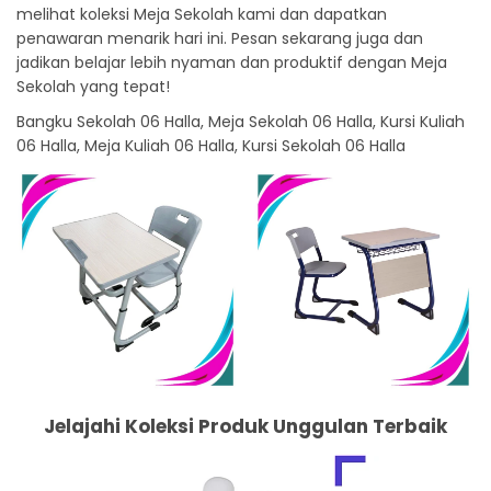
melihat koleksi Meja Sekolah kami dan dapatkan
penawaran menarik hari ini. Pesan sekarang juga dan
jadikan belajar lebih nyaman dan produktif dengan Meja
Sekolah yang tepat!
Bangku Sekolah 06 Halla, Meja Sekolah 06 Halla, Kursi Kuliah
06 Halla, Meja Kuliah 06 Halla, Kursi Sekolah 06 Halla
Jelajahi Koleksi Produk Unggulan Terbaik