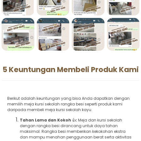
5 Keuntungan Membeli Produk Kami
Berikut adalah keuntungan yang bisa Anda dapatkan dengan
memilih meja kursi sekolah rangka besi seperti produk kami
daripada membeli meja kursi sekolah kayu.
Tahan Lama dan Kokoh
👍
:
Meja dan kursi sekolah
dengan rangka besi dirancang untuk daya tahan
maksimal. Rangka besi memberikan kekokohan ekstra
dan mampu menahan penggunaan berat serta aktivitas