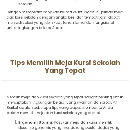
sekolah.
Dengan mempertimbangkan kelima keuntungan ini, pilihan meja
dan kursi sekolah dengan rangka besi dari tempat kami dapat
menjadi solusi yang lebih kuat, tahan lama, dan fungsional
untuk lingkungan belajar Anda.
Tips Memilih Meja Kursi Sekolah
Yang Tepat
Memilih meja dan kursi sekolah yang tepat sangat penting untuk
menciptakan lingkungan belajar yang nyaman dan produktif.
Berikut adalah beberapa tips yang dapat membantu Anda
dalam memilih meja dan kursi sekolah yang sesuai:
Ergonomi Utama:
Pastikan meja dan kursi memiliki
desain ergonomis yang mendukung postur duduk yang