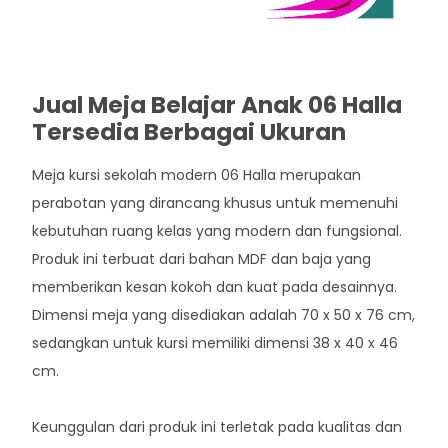
Jual Meja Belajar Anak 06 Halla
Tersedia Berbagai Ukuran
Meja kursi sekolah modern 06 Halla merupakan
perabotan yang dirancang khusus untuk memenuhi
kebutuhan ruang kelas yang modern dan fungsional.
Produk ini terbuat dari bahan MDF dan baja yang
memberikan kesan kokoh dan kuat pada desainnya.
Dimensi meja yang disediakan adalah 70 x 50 x 76 cm,
sedangkan untuk kursi memiliki dimensi 38 x 40 x 46
cm.
Keunggulan dari produk ini terletak pada kualitas dan