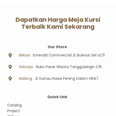
Dapatkan Harga Meja Kursi
Terbaik Kami Sekarang
Our Store
Bekasi :
Emerald Commercial Jl. Bulevar Sel UC11
Sidoarjo
: Ruko Pasar Wisata Tanggulangin C15
Malang
: Jl. Danau Rawa Pening Dalam H6A7
Quick Link
Catalog
Project