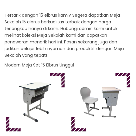
Tertarik dengan 15 elbrus kami? Segera dapatkan Meja
Sekolah 15 elbrus berkualitas terbaik dengan harga
terjangkau hanya di kami. Hubungi admin kami untuk
melihat koleksi Meja Sekolah kami dan dapatkan
penawaran menarik hari ini. Pesan sekarang juga dan
jadikan belajar lebih nyaman dan produktif dengan Meja
Sekolah yang tepat!
Modern Meja Set 15 Elbrus Unggul