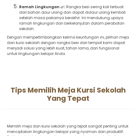
Ramah Lingkungan
🌿
:
Rangka besi sering kali terbuat
dari bahan daur ulang dan dapat didaur ulang kembali
setelah masa pakainya berakhir. Ini mendukung upaya
ramah lingkungan dan berkelanjutan dalam perabotan
sekolah.
Dengan mempertimbangkan kelima keuntungan ini, pilihan meja
dan kursi sekolah dengan rangka besi dari tempat kami dapat
menjadi solusi yang lebih kuat, tahan lama, dan fungsional
untuk lingkungan belajar Anda.
Tips Memilih Meja Kursi Sekolah
Yang Tepat
Memilih meja dan kursi sekolah yang tepat sangat penting untuk
menciptakan lingkungan belajar yang nyaman dan produktif.