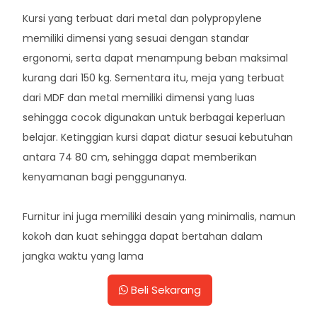
Kursi yang terbuat dari metal dan polypropylene
memiliki dimensi yang sesuai dengan standar
ergonomi, serta dapat menampung beban maksimal
kurang dari 150 kg. Sementara itu, meja yang terbuat
dari MDF dan metal memiliki dimensi yang luas
sehingga cocok digunakan untuk berbagai keperluan
belajar. Ketinggian kursi dapat diatur sesuai kebutuhan
antara 74 80 cm, sehingga dapat memberikan
kenyamanan bagi penggunanya.
Furnitur ini juga memiliki desain yang minimalis, namun
kokoh dan kuat sehingga dapat bertahan dalam
jangka waktu yang lama
Beli Sekarang