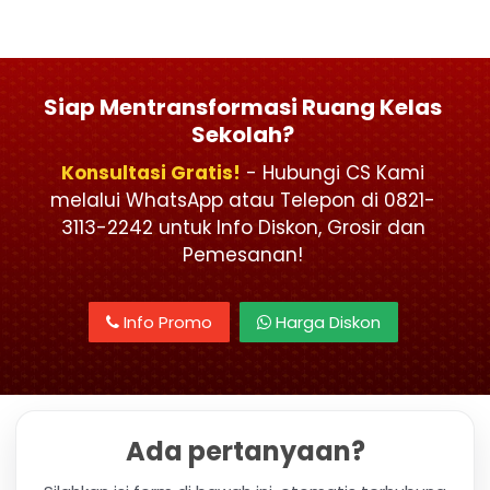
Siap Mentransformasi Ruang Kelas
Sekolah?
Konsultasi Gratis!
- Hubungi CS Kami
melalui WhatsApp atau Telepon di 0821-
3113-2242 untuk Info Diskon, Grosir dan
Pemesanan!
Info Promo
Harga Diskon
Ada pertanyaan?