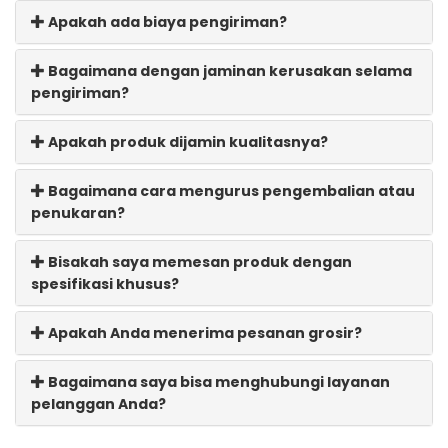
Apakah ada biaya pengiriman?
Bagaimana dengan jaminan kerusakan selama
pengiriman?
Apakah produk dijamin kualitasnya?
Bagaimana cara mengurus pengembalian atau
penukaran?
Bisakah saya memesan produk dengan
spesifikasi khusus?
Apakah Anda menerima pesanan grosir?
Bagaimana saya bisa menghubungi layanan
pelanggan Anda?