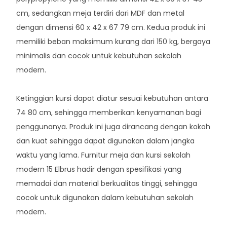
cm, sedangkan meja terdiri dari MDF dan metal
dengan dimensi 60 x 42 x 67 79 cm. Kedua produk ini
memiliki beban maksimum kurang dari 150 kg, bergaya
minimalis dan cocok untuk kebutuhan sekolah
modern.
Ketinggian kursi dapat diatur sesuai kebutuhan antara
74 80 cm, sehingga memberikan kenyamanan bagi
penggunanya. Produk ini juga dirancang dengan kokoh
dan kuat sehingga dapat digunakan dalam jangka
waktu yang lama. Furnitur meja dan kursi sekolah
modern 15 Elbrus hadir dengan spesifikasi yang
memadai dan material berkualitas tinggi, sehingga
cocok untuk digunakan dalam kebutuhan sekolah
modern.