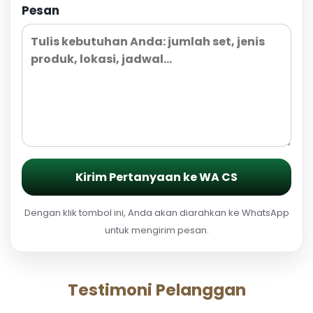
Pesan
Kirim Pertanyaan ke WA CS
Dengan klik tombol ini, Anda akan diarahkan ke WhatsApp
untuk mengirim pesan.
Testimoni Pelanggan