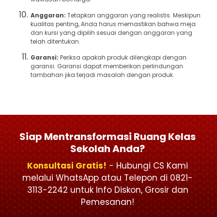
Anggaran:
Tetapkan anggaran yang realistis. Meskipun
kualitas penting, Anda harus memastikan bahwa meja
dan kursi yang dipilih sesuai dengan anggaran yang
telah ditentukan.
Garansi:
Periksa apakah produk dilengkapi dengan
garansi. Garansi dapat memberikan perlindungan
tambahan jika terjadi masalah dengan produk.
Siap Mentransformasi Ruang Kelas
Sekolah Anda?
Konsultasi Gratis!
- Hubungi CS Kami
melalui WhatsApp atau Telepon di 0821-
3113-2242 untuk Info Diskon, Grosir dan
Pemesanan!