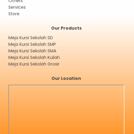
Others
Services
Store
Our Products
Meja Kursi Sekolah SD
Meja Kursi Sekolah SMP
Meja Kursi Sekolah SMA
Meja Kursi Sekolah Kuliah
Meja Kursi Sekolah Grosir
Our Location