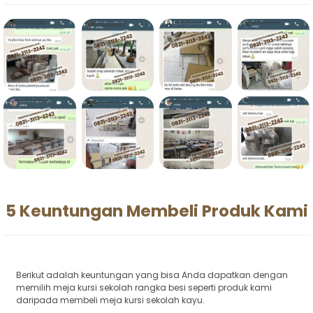
5 Keuntungan Membeli Produk Kami
Berikut adalah keuntungan yang bisa Anda dapatkan dengan
memilih meja kursi sekolah rangka besi seperti produk kami
daripada membeli meja kursi sekolah kayu.