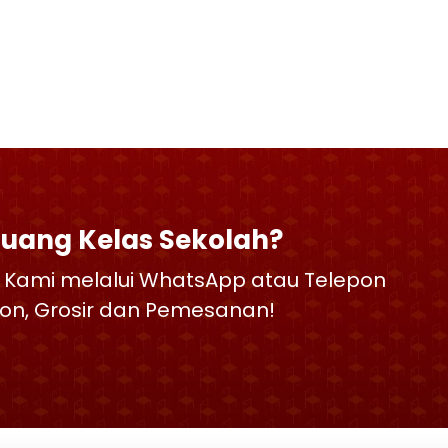
Ruang Kelas Sekolah?
 Kami melalui WhatsApp atau Telepon
skon, Grosir dan Pemesanan!