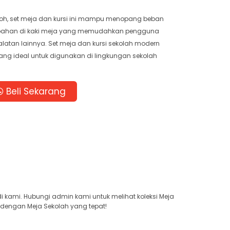
oh, set meja dan kursi ini mampu menopang beban
mbahan di kaki meja yang memudahkan pengguna
latan lainnya. Set meja dan kursi sekolah modern
yang ideal untuk digunakan di lingkungan sekolah
Beli Sekarang
 kami. Hubungi admin kami untuk melihat koleksi Meja
 dengan Meja Sekolah yang tepat!