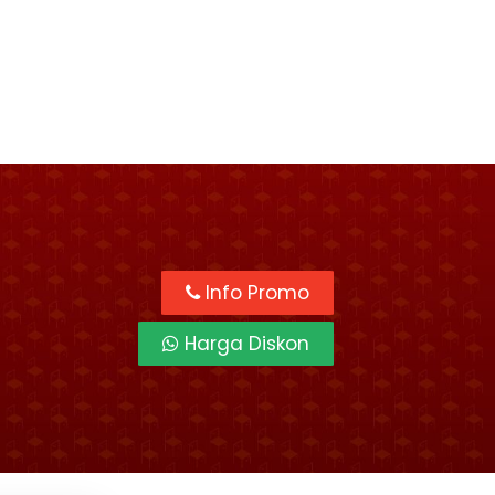
Info Promo
Harga Diskon