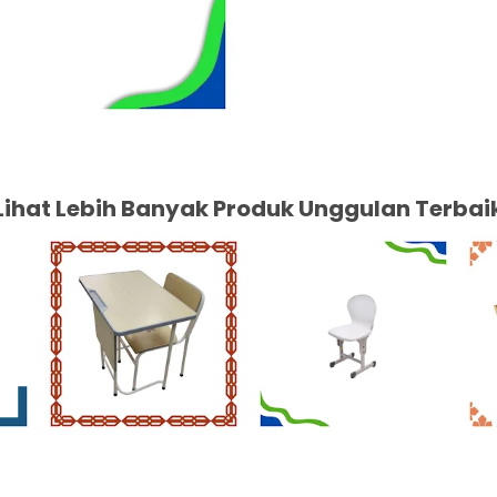
Lihat Lebih Banyak Produk Unggulan Terbai