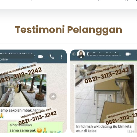
Testimoni Pelanggan