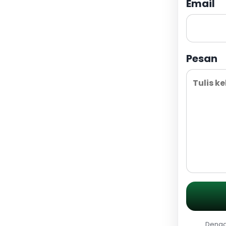
Email
Pesan
Dengan