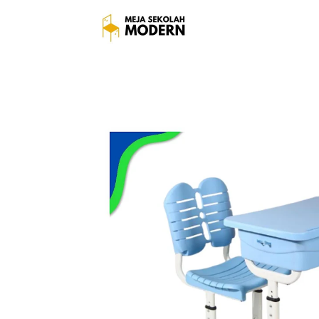
Harga Meja Sekolah Tk Te