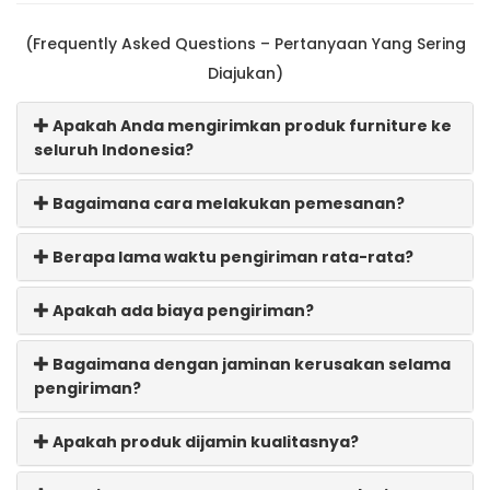
(Frequently Asked Questions – Pertanyaan Yang Sering
Diajukan)
Apakah Anda mengirimkan produk furniture ke
seluruh Indonesia?
Bagaimana cara melakukan pemesanan?
Berapa lama waktu pengiriman rata-rata?
Apakah ada biaya pengiriman?
Bagaimana dengan jaminan kerusakan selama
pengiriman?
Apakah produk dijamin kualitasnya?