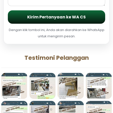
Kirim Pertanyaan ke WA CS
Dengan klik tombol ini, Anda akan diarahkan ke WhatsApp
untuk mengirim pesan.
Testimoni Pelanggan