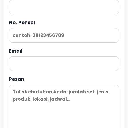
No. Ponsel
Email
Pesan