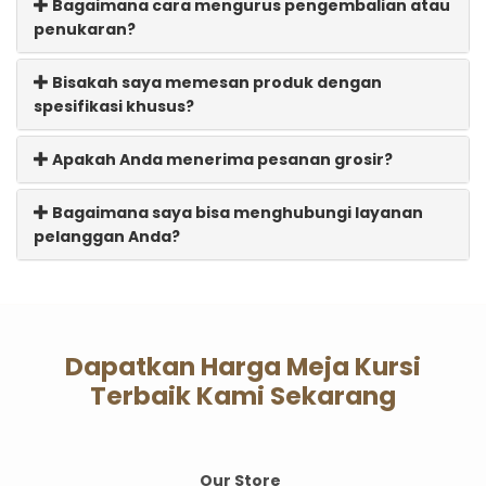
Bagaimana cara mengurus pengembalian atau
penukaran?
Bisakah saya memesan produk dengan
spesifikasi khusus?
Apakah Anda menerima pesanan grosir?
Bagaimana saya bisa menghubungi layanan
pelanggan Anda?
Dapatkan Harga Meja Kursi
Terbaik Kami Sekarang
Our Store