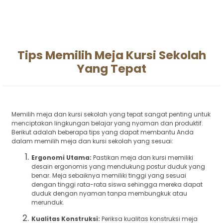
Tips Memilih Meja Kursi Sekolah
Yang Tepat
Memilih meja dan kursi sekolah yang tepat sangat penting untuk
menciptakan lingkungan belajar yang nyaman dan produktif.
Berikut adalah beberapa tips yang dapat membantu Anda
dalam memilih meja dan kursi sekolah yang sesuai:
Ergonomi Utama:
Pastikan meja dan kursi memiliki
desain ergonomis yang mendukung postur duduk yang
benar. Meja sebaiknya memiliki tinggi yang sesuai
dengan tinggi rata-rata siswa sehingga mereka dapat
duduk dengan nyaman tanpa membungkuk atau
merunduk.
Kualitas Konstruksi:
Periksa kualitas konstruksi meja