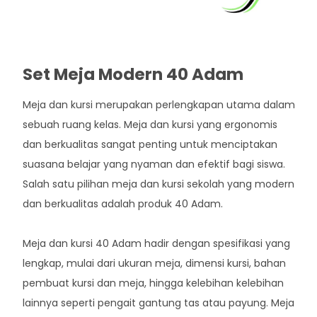
Set Meja Modern 40 Adam
Meja dan kursi merupakan perlengkapan utama dalam
sebuah ruang kelas. Meja dan kursi yang ergonomis
dan berkualitas sangat penting untuk menciptakan
suasana belajar yang nyaman dan efektif bagi siswa.
Salah satu pilihan meja dan kursi sekolah yang modern
dan berkualitas adalah produk 40 Adam.
Meja dan kursi 40 Adam hadir dengan spesifikasi yang
lengkap, mulai dari ukuran meja, dimensi kursi, bahan
pembuat kursi dan meja, hingga kelebihan kelebihan
lainnya seperti pengait gantung tas atau payung. Meja