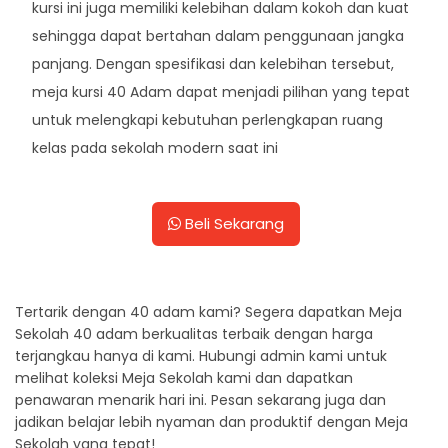
kursi ini juga memiliki kelebihan dalam kokoh dan kuat
sehingga dapat bertahan dalam penggunaan jangka
panjang. Dengan spesifikasi dan kelebihan tersebut,
meja kursi 40 Adam dapat menjadi pilihan yang tepat
untuk melengkapi kebutuhan perlengkapan ruang
kelas pada sekolah modern saat ini
Beli Sekarang
Tertarik dengan 40 adam kami? Segera dapatkan Meja
Sekolah 40 adam berkualitas terbaik dengan harga
terjangkau hanya di kami. Hubungi admin kami untuk
melihat koleksi Meja Sekolah kami dan dapatkan
penawaran menarik hari ini. Pesan sekarang juga dan
jadikan belajar lebih nyaman dan produktif dengan Meja
Sekolah yang tepat!