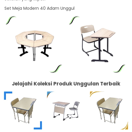
Set Meja Modern 40 Adam Unggul
Jelajahi Koleksi Produk Unggulan Terbaik