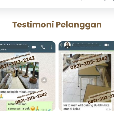
Testimoni Pelanggan