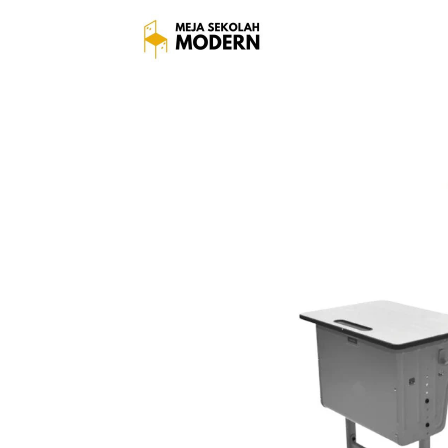
Harga Meja Sekolah T