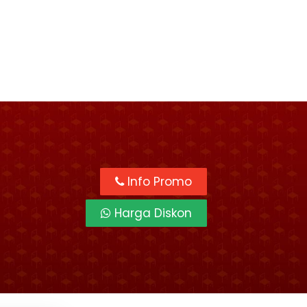
Info Promo
Harga Diskon