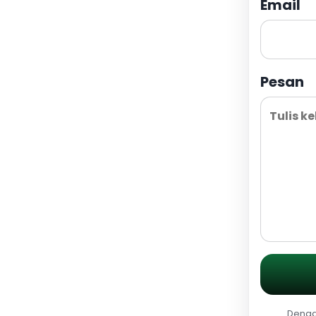
Email
Pesan
Dengan