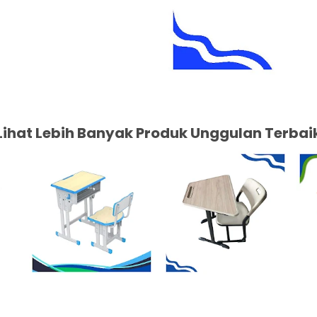
Lihat Lebih Banyak Produk Unggulan Terbai