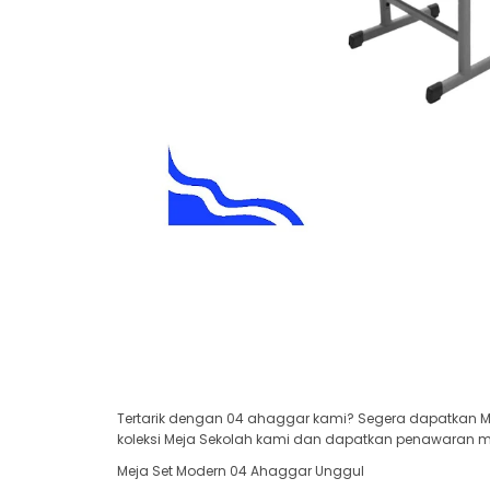
Tertarik dengan 04 ahaggar kami? Segera dapatkan Me
koleksi Meja Sekolah kami dan dapatkan penawaran men
Meja Set Modern 04 Ahaggar Unggul