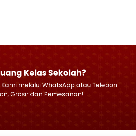
Ruang Kelas Sekolah?
 Kami melalui WhatsApp atau Telepon
skon, Grosir dan Pemesanan!