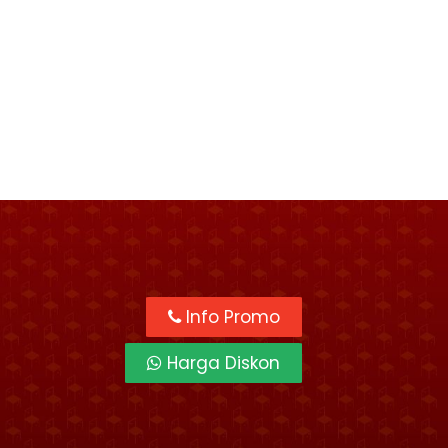
Info Promo
Harga Diskon