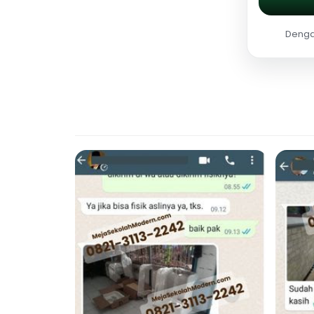
Dengan