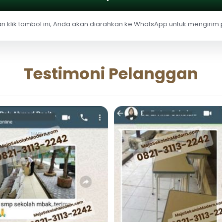
 klik tombol ini, Anda akan diarahkan ke WhatsApp untuk mengirim
Testimoni Pelanggan