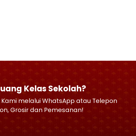
Ruang Kelas Sekolah?
 Kami melalui WhatsApp atau Telepon
skon, Grosir dan Pemesanan!