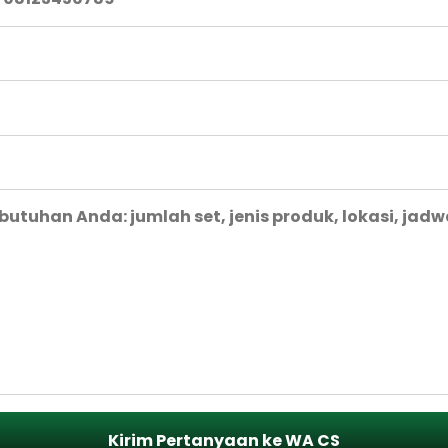
Kirim Pertanyaan ke WA CS