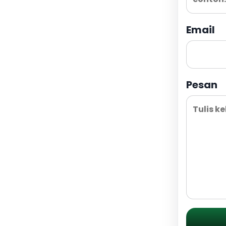
Email
Pesan