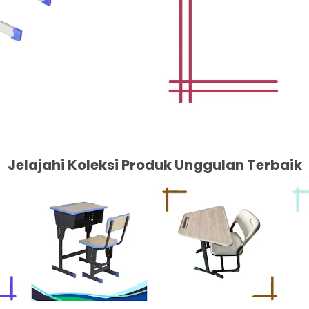
Jelajahi Koleksi Produk Unggulan Terbaik