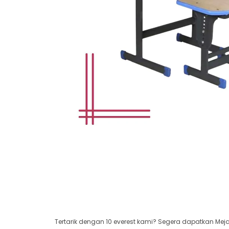
Tertarik dengan 10 everest kami? Segera dapatkan Meja