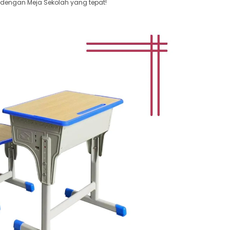
 dengan Meja Sekolah yang tepat!