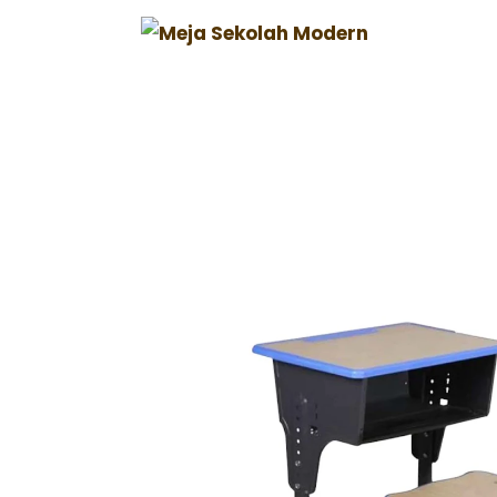
Harga Meja Sekolah T