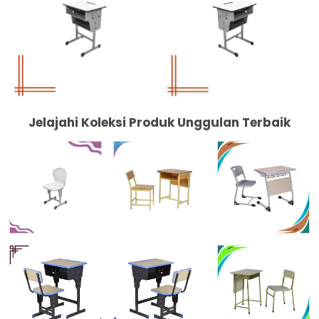
Jelajahi Koleksi Produk Unggulan Terbaik