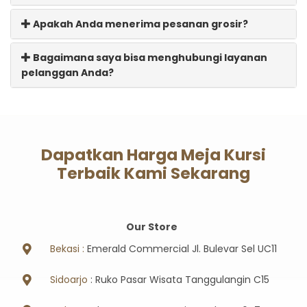
Apakah Anda menerima pesanan grosir?
Bagaimana saya bisa menghubungi layanan
pelanggan Anda?
Dapatkan Harga Meja Kursi
Terbaik Kami Sekarang
Our Store
Bekasi :
Emerald Commercial Jl. Bulevar Sel UC11
Sidoarjo
: Ruko Pasar Wisata Tanggulangin C15