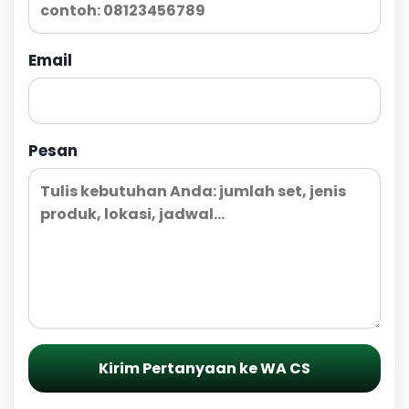
Email
Pesan
Kirim Pertanyaan ke WA CS