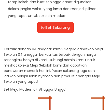
tetap kokoh dan kuat sehingga dapat digunakan
dalam jangka waktu yang lama dan menjadi pilihan
yang tepat untuk sekolah modern
Beli Sekarang
Tertarik dengan 04 ahaggar kami? Segera dapatkan Meja
Sekolah 04 ahaggar berkualitas terbaik dengan harga
terjangkau hanya di kami. Hubungi admin kami untuk
melihat koleksi Meja Sekolah kami dan dapatkan
penawaran menarik hari ini. Pesan sekarang juga dan
jadikan belajar lebih nyaman dan produktif dengan Meja
Sekolah yang tepat!
Set Meja Modern 04 Ahaggar Unggul