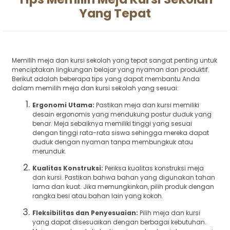
Yang Tepat
Memilih meja dan kursi sekolah yang tepat sangat penting untuk
menciptakan lingkungan belajar yang nyaman dan produktif.
Berikut adalah beberapa tips yang dapat membantu Anda
dalam memilih meja dan kursi sekolah yang sesuai:
Ergonomi Utama:
Pastikan meja dan kursi memiliki
desain ergonomis yang mendukung postur duduk yang
benar. Meja sebaiknya memiliki tinggi yang sesuai
dengan tinggi rata-rata siswa sehingga mereka dapat
duduk dengan nyaman tanpa membungkuk atau
merunduk.
Kualitas Konstruksi:
Periksa kualitas konstruksi meja
dan kursi. Pastikan bahwa bahan yang digunakan tahan
lama dan kuat. Jika memungkinkan, pilih produk dengan
rangka besi atau bahan lain yang kokoh.
Fleksibilitas dan Penyesuaian:
Pilih meja dan kursi
yang dapat disesuaikan dengan berbagai kebutuhan.