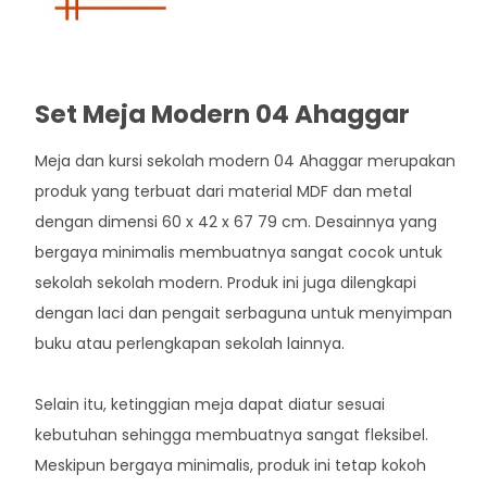
Set Meja Modern 04 Ahaggar
Meja dan kursi sekolah modern 04 Ahaggar merupakan
produk yang terbuat dari material MDF dan metal
dengan dimensi 60 x 42 x 67 79 cm. Desainnya yang
bergaya minimalis membuatnya sangat cocok untuk
sekolah sekolah modern. Produk ini juga dilengkapi
dengan laci dan pengait serbaguna untuk menyimpan
buku atau perlengkapan sekolah lainnya.
Selain itu, ketinggian meja dapat diatur sesuai
kebutuhan sehingga membuatnya sangat fleksibel.
Meskipun bergaya minimalis, produk ini tetap kokoh