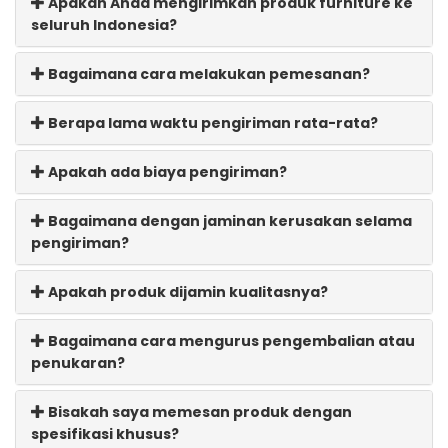
Apakah Anda mengirimkan produk furniture ke
seluruh Indonesia?
Bagaimana cara melakukan pemesanan?
Berapa lama waktu pengiriman rata-rata?
Apakah ada biaya pengiriman?
Bagaimana dengan jaminan kerusakan selama
pengiriman?
Apakah produk dijamin kualitasnya?
Bagaimana cara mengurus pengembalian atau
penukaran?
Bisakah saya memesan produk dengan
spesifikasi khusus?