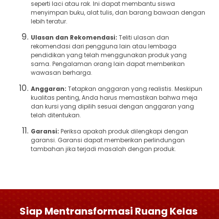
seperti laci atau rak. Ini dapat membantu siswa
menyimpan buku, alat tulis, dan barang bawaan dengan
lebih teratur.
Ulasan dan Rekomendasi:
Teliti ulasan dan
rekomendasi dari pengguna lain atau lembaga
pendidikan yang telah menggunakan produk yang
sama. Pengalaman orang lain dapat memberikan
wawasan berharga.
Anggaran:
Tetapkan anggaran yang realistis. Meskipun
kualitas penting, Anda harus memastikan bahwa meja
dan kursi yang dipilih sesuai dengan anggaran yang
telah ditentukan.
Garansi:
Periksa apakah produk dilengkapi dengan
garansi. Garansi dapat memberikan perlindungan
tambahan jika terjadi masalah dengan produk.
Siap Mentransformasi Ruang Kelas