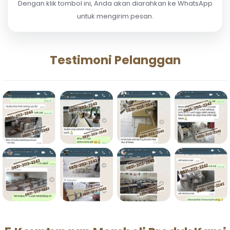
Dengan klik tombol ini, Anda akan diarahkan ke WhatsApp
untuk mengirim pesan.
Testimoni Pelanggan