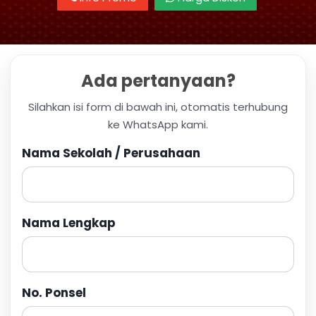
Ada pertanyaan?
Silahkan isi form di bawah ini, otomatis terhubung
ke WhatsApp kami.
Nama Sekolah / Perusahaan
Nama Lengkap
No. Ponsel