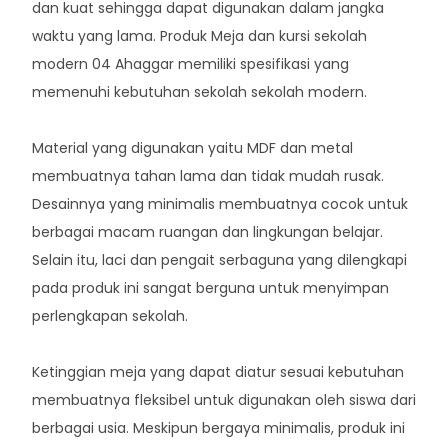
dan kuat sehingga dapat digunakan dalam jangka
waktu yang lama. Produk Meja dan kursi sekolah
modern 04 Ahaggar memiliki spesifikasi yang
memenuhi kebutuhan sekolah sekolah modern.
Material yang digunakan yaitu MDF dan metal
membuatnya tahan lama dan tidak mudah rusak.
Desainnya yang minimalis membuatnya cocok untuk
berbagai macam ruangan dan lingkungan belajar.
Selain itu, laci dan pengait serbaguna yang dilengkapi
pada produk ini sangat berguna untuk menyimpan
perlengkapan sekolah.
Ketinggian meja yang dapat diatur sesuai kebutuhan
membuatnya fleksibel untuk digunakan oleh siswa dari
berbagai usia. Meskipun bergaya minimalis, produk ini