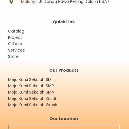
Malang
: Jl. Danau Rawa Pening Dalam H6A7
Quick Link
Catalog
Project
Others
Services
Store
Our Products
Meja Kursi Sekolah SD
Meja Kursi Sekolah SMP
Meja Kursi Sekolah SMA
Meja Kursi Sekolah Kuliah
Meja Kursi Sekolah Grosir
Our Location