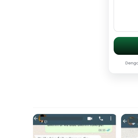
Dengan