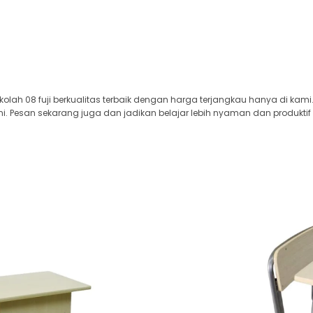
kolah 08 fuji berkualitas terbaik dengan harga terjangkau hanya di kami
i. Pesan sekarang juga dan jadikan belajar lebih nyaman dan produktif