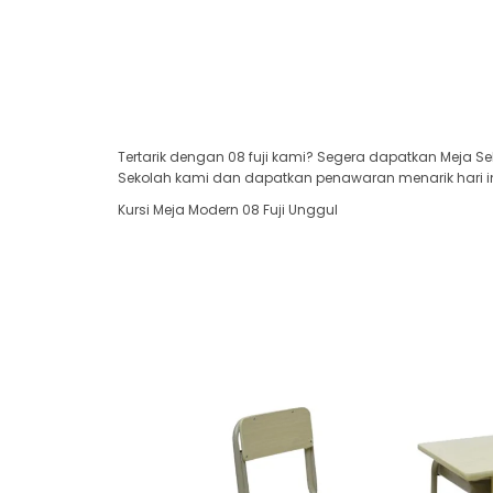
Tertarik dengan 08 fuji kami? Segera dapatkan Meja Se
Sekolah kami dan dapatkan penawaran menarik hari in
Kursi Meja Modern 08 Fuji Unggul