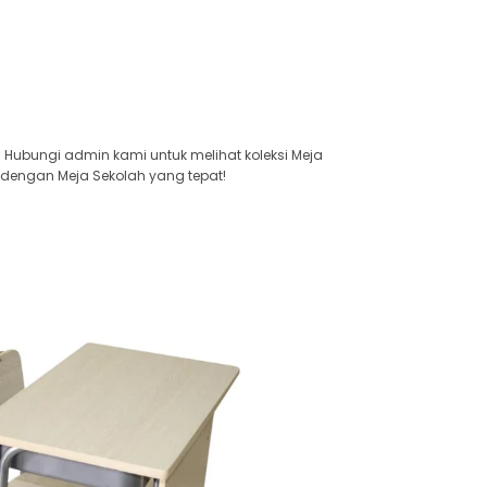
. Hubungi admin kami untuk melihat koleksi Meja
 dengan Meja Sekolah yang tepat!