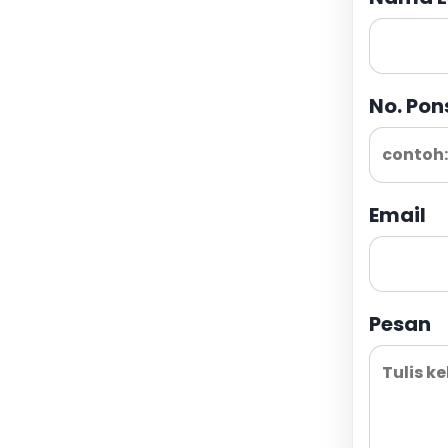
No. Pon
Email
Pesan