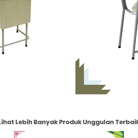
Lihat Lebih Banyak Produk Unggulan Terbai