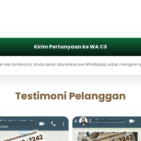
Kirim Pertanyaan ke WA CS
 klik tombol ini, Anda akan diarahkan ke WhatsApp untuk mengirim
Testimoni Pelanggan