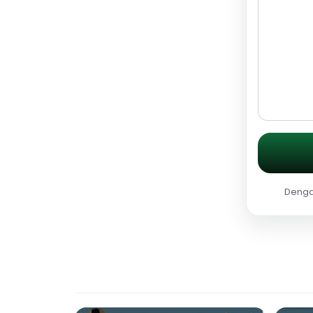
Dengan