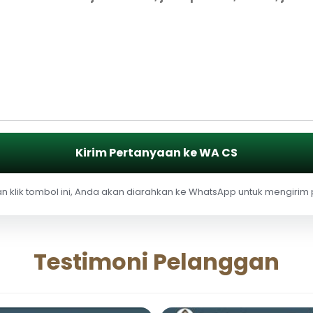
Kirim Pertanyaan ke WA CS
 klik tombol ini, Anda akan diarahkan ke WhatsApp untuk mengirim
Testimoni Pelanggan