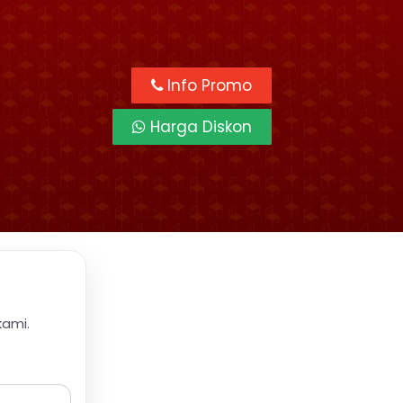
Info Promo
Harga Diskon
kami.