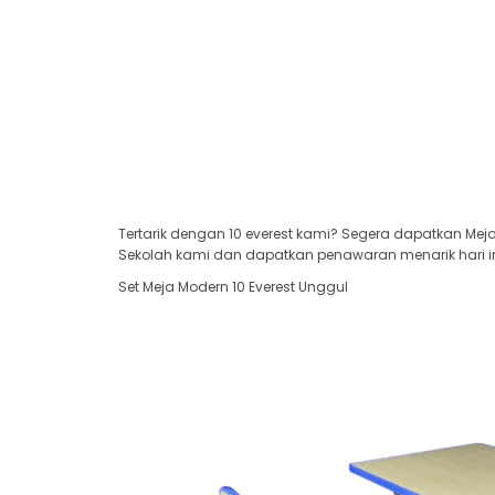
Tertarik dengan 10 everest kami? Segera dapatkan Meja
Sekolah kami dan dapatkan penawaran menarik hari in
Set Meja Modern 10 Everest Unggul