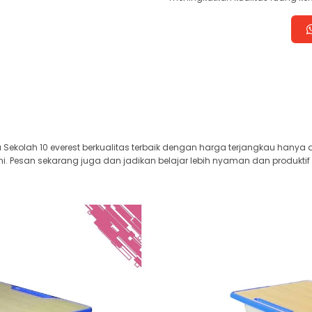
 Sekolah 10 everest berkualitas terbaik dengan harga terjangkau hanya 
i. Pesan sekarang juga dan jadikan belajar lebih nyaman dan produktif